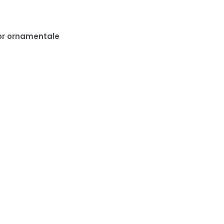
or ornamentale