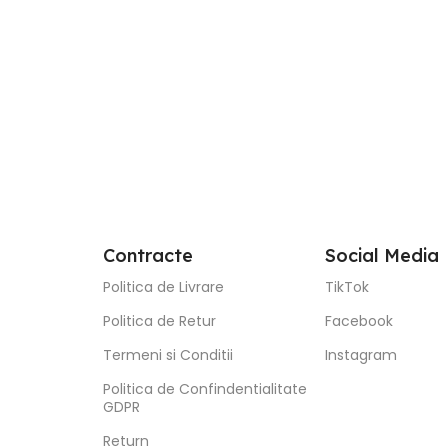
Contracte
Social Media
Politica de Livrare
TikTok
Politica de Retur
Facebook
Termeni si Conditii
Instagram
Politica de Confindentialitate
GDPR
Return