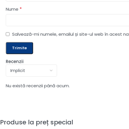
*
Nume
Salvează-mi numele, emailul și site-ul web în acest n
Recenzii
Nu există recenzii până acum.
Produse la preț special