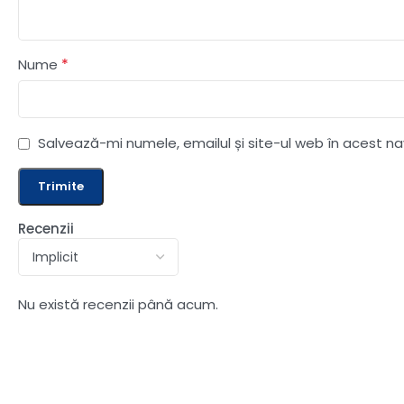
*
Nume
Salvează-mi numele, emailul și site-ul web în acest n
Recenzii
Nu există recenzii până acum.