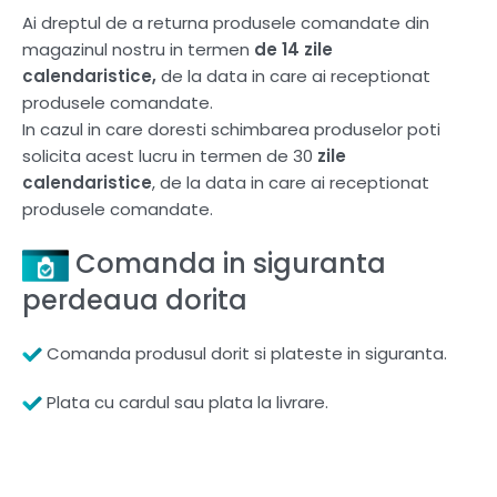
Ai dreptul de a returna produsele comandate din
magazinul nostru in termen
de 14 zile
calendaristice,
de la data in care ai receptionat
produsele comandate.
In cazul in care doresti schimbarea produselor poti
solicita acest lucru in termen de 30
zile
calendaristice
, de la data in care ai receptionat
produsele comandate.
Comanda in siguranta
perdeaua dorita
Comanda produsul dorit si plateste in siguranta.
Plata cu cardul sau plata la livrare.