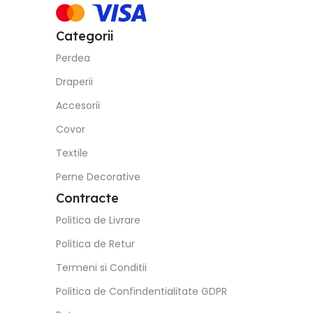
Categorii
Perdea
Draperii
Accesorii
Covor
Textile
Perne Decorative
Contracte
Politica de Livrare
Politica de Retur
Termeni si Conditii
Politica de Confindentialitate GDPR