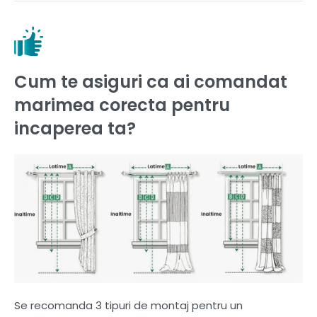
Cum te asiguri ca ai comandat
marimea corecta pentru
incaperea ta?
Se recomanda 3 tipuri de montaj pentru un