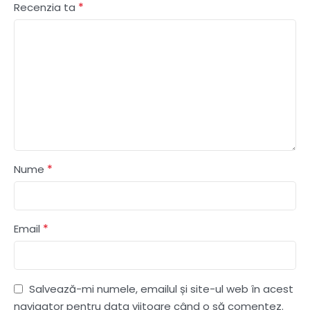
*
Recenzia ta
*
Nume
*
Email
Salvează-mi numele, emailul și site-ul web în acest
navigator pentru data viitoare când o să comentez.