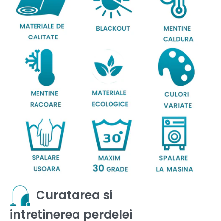
Curatarea si
intretinerea perdelei