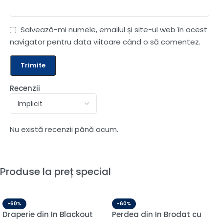
Salvează-mi numele, emailul și site-ul web în acest
navigator pentru data viitoare când o să comentez.
Recenzii
Nu există recenzii până acum.
Produse la preț special
-60%
-60%
Draperie din In Blackout
Perdea din In Brodat cu