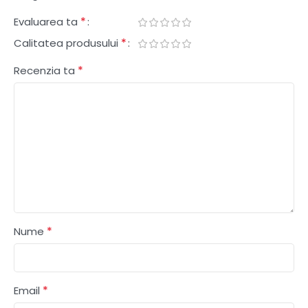
*
Evaluarea ta
*
Calitatea produsului
*
Recenzia ta
*
Nume
*
Email