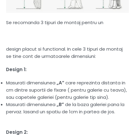
Se recomanda 3 tipuri de montaj pentru un
design placut si functional. In cele 3 tipuri de montaj
se tine cont de urmatoarele dimensiuni:
Design 1:
Masurati dimensiunea
„A”
care reprezinta distanta in
cm dintre suportii de fixare ( pentru galerie cu teava),
sau capetele galeriei (pentru galerie tip sina).
Masurati dimensiunea
„B”
de la baza galeriei pana la
pervaz. lasand un spatiu de 1cm in partea de jos.
Design 2: