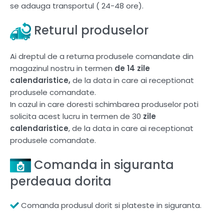
se adauga transportul ( 24-48 ore).
Returul produselor
Ai dreptul de a returna produsele comandate din
magazinul nostru in termen
de 14 zile
calendaristice,
de la data in care ai receptionat
produsele comandate.
In cazul in care doresti schimbarea produselor poti
solicita acest lucru in termen de 30
zile
calendaristice
, de la data in care ai receptionat
produsele comandate.
Comanda in siguranta
perdeaua dorita
Comanda produsul dorit si plateste in siguranta.