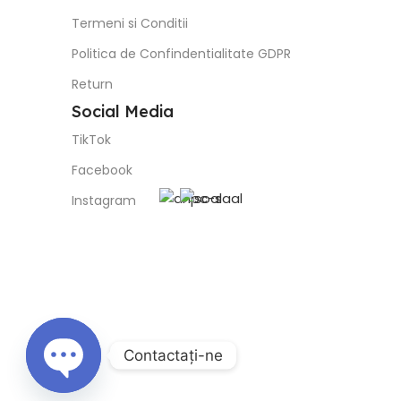
Termeni si Conditii
Politica de Confindentialitate GDPR
Return
Social Media
TikTok
Facebook
Instagram
Contactaţi-ne