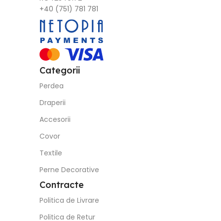
+40 (751) 781 781
Categorii
Perdea
Draperii
Accesorii
Covor
Textile
Perne Decorative
Contracte
Politica de Livrare
Politica de Retur