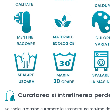
Curatarea si intretinerea perde
Se spala la masina automata la temperatura maxima de 30