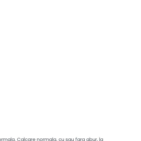
mala. Calcare normala, cu sau fara abur, la