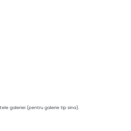
le galeriei (pentru galerie tip sina).