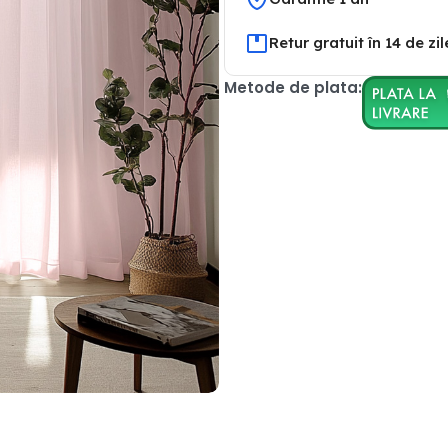
Retur gratuit în 14 de zil
Metode de plata: