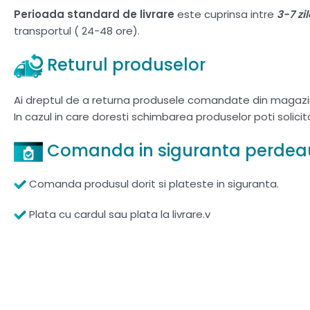
Perioada standard de livrare
este cuprinsa intre
3-7 zi
transportul ( 24-48 ore).
Returul produselor
Ai dreptul de a returna produsele comandate din magazi
In cazul in care doresti schimbarea produselor poti solici
Comanda in siguranta perdea
Comanda produsul dorit si plateste in siguranta.
Plata cu cardul sau plata la livrare.v