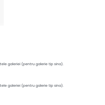
le galeriei (pentru galerie tip sina).
le galeriei (pentru galerie tip sina).