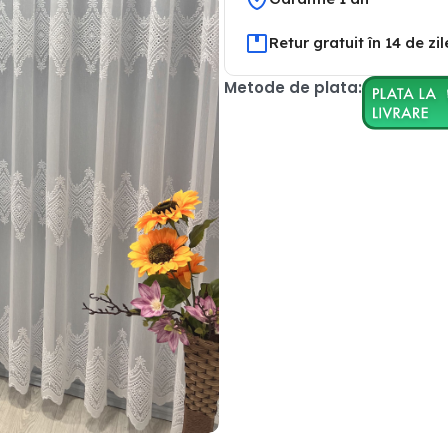
Retur gratuit în 14 de zil
Metode de plata: