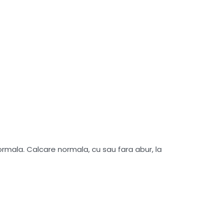
mala. Calcare normala, cu sau fara abur, la