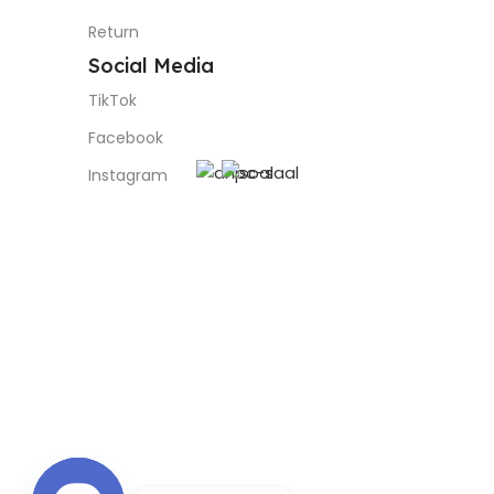
Return
Social Media
TikTok
Facebook
Instagram