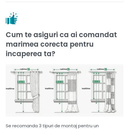
Cum te asiguri ca ai comandat
marimea corecta pentru
incaperea ta?
Se recomanda 3 tipuri de montaj pentru un