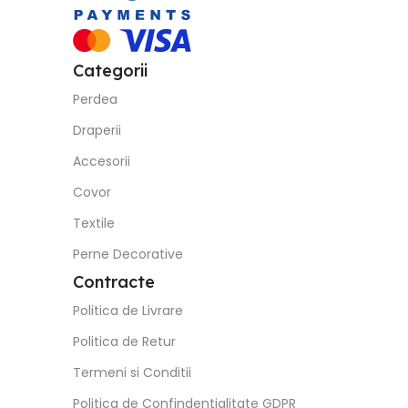
Categorii
Perdea
Draperii
Accesorii
Covor
Textile
Perne Decorative
Contracte
Politica de Livrare
Politica de Retur
Termeni si Conditii
Politica de Confindentialitate GDPR