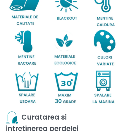
Curatarea si
intretinerea perdelei