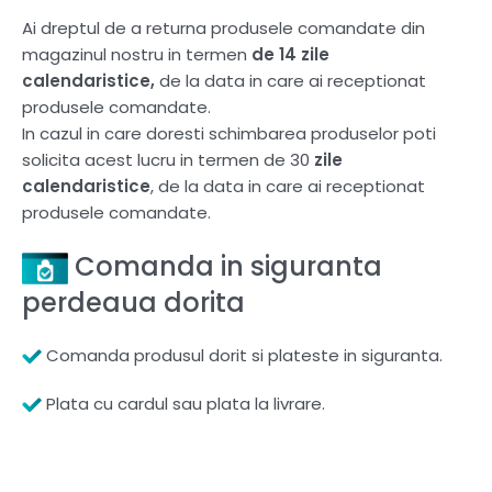
Ai dreptul de a returna produsele comandate din
magazinul nostru in termen
de 14 zile
calendaristice,
de la data in care ai receptionat
produsele comandate.
In cazul in care doresti schimbarea produselor poti
solicita acest lucru in termen de 30
zile
calendaristice
, de la data in care ai receptionat
produsele comandate.
Comanda in siguranta
perdeaua dorita
Comanda produsul dorit si plateste in siguranta.
Plata cu cardul sau plata la livrare.