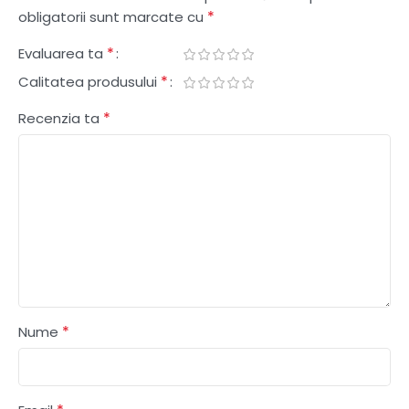
*
obligatorii sunt marcate cu
*
Evaluarea ta
*
Calitatea produsului
*
Recenzia ta
*
Nume