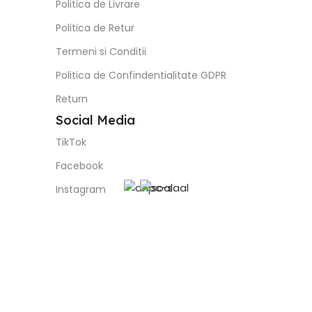
Politica de Livrare
Politica de Retur
Termeni si Conditii
Politica de Confindentialitate GDPR
Return
Social Media
TikTok
Facebook
Instagram