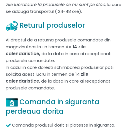
zile lucratoare la produsele ce nu sunt pe stoc
, la care
se adauga transportul ( 24-48 ore).
Returul produselor
Ai dreptul de a returna produsele comandate din
magazinul nostru in termen
de 14 zile
calendaristice,
de la data in care ai receptionat
produsele comandate.
In cazul in care doresti schimbarea produselor poti
solicita acest lucru in termen de 14
zile
calendaristice
, de la data in care ai receptionat
produsele comandate.
Comanda in siguranta
perdeaua dorita
Comanda produsul dorit si plateste in siguranta.