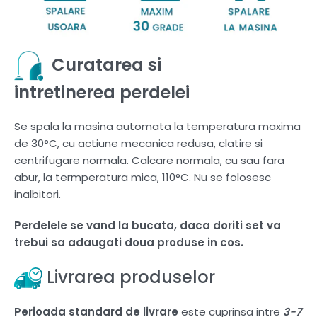
Curatarea si
intretinerea perdelei
Se spala la masina automata la temperatura maxima
de 30°C, cu actiune mecanica redusa, clatire si
centrifugare normala. Calcare normala, cu sau fara
abur, la termperatura mica, 110°C. Nu se folosesc
inalbitori.
Perdelele se vand la bucata, daca doriti set va
trebui sa adaugati doua produse in cos.
Livrarea produselor
Perioada standard de livrare
este cuprinsa intre
3-7