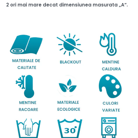
2 ori mai mare decat dimensiunea masurata „A”.