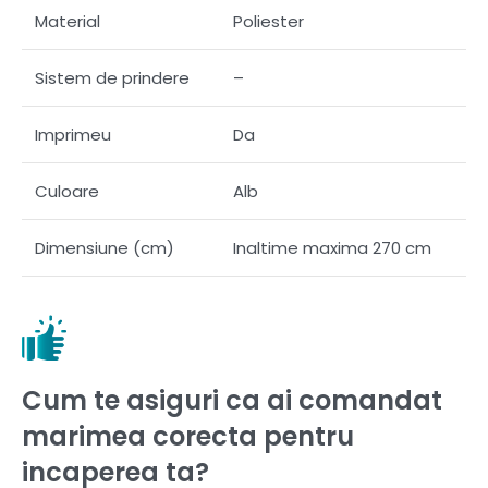
Material
Poliester
Sistem de prindere
–
Imprimeu
Da
Culoare
Alb
Dimensiune (cm)
Inaltime maxima 270 cm
Cum te asiguri ca ai comandat
marimea corecta pentru
incaperea ta?