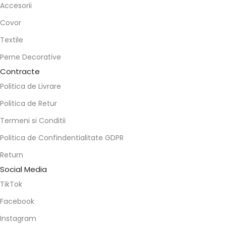
Accesorii
Covor
Textile
Perne Decorative
Contracte
Politica de Livrare
Politica de Retur
Termeni si Conditii
Politica de Confindentialitate GDPR
Return
Social Media
TikTok
Facebook
Instagram