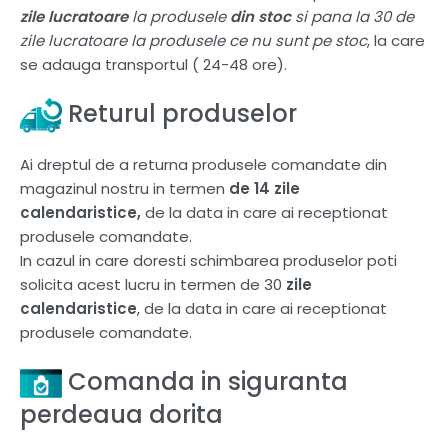
zile lucratoare
la produsele
din stoc
si pana la 30 de
zile lucratoare la produsele ce nu sunt pe stoc
, la care
se adauga transportul ( 24-48 ore).
Returul produselor
Ai dreptul de a returna produsele comandate din
magazinul nostru in termen
de 14 zile
calendaristice,
de la data in care ai receptionat
produsele comandate.
In cazul in care doresti schimbarea produselor poti
solicita acest lucru in termen de 30
zile
calendaristice
, de la data in care ai receptionat
produsele comandate.
Comanda in siguranta
perdeaua dorita