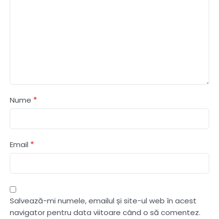
*
Nume
*
Email
Salvează-mi numele, emailul și site-ul web în acest
navigator pentru data viitoare când o să comentez.