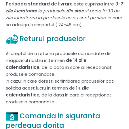
Perioada standard de livrare
este cuprinsa intre
3-7
zile lucratoare
la produsele
din stoc
si pana la 30 de
zile lucratoare la produsele ce nu sunt pe stoc
, la care
se adauga transportul ( 24-48 ore).
Returul produselor
Ai dreptul de a returna produsele comandate din
magazinul nostru in termen
de 14 zile
calendaristice,
de la data in care ai receptionat
produsele comandate.
In cazul in care doresti schimbarea produselor poti
solicita acest lucru in termen de 14
zile
calendaristice
, de la data in care ai receptionat
produsele comandate.
Comanda in siguranta
perdeaua dorita