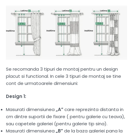
Se recomanda 3 tipuri de montaj pentru un design
placut si functional. In cele 3 tipuri de montaj se tine
cont de urmatoarele dimensiuni:
Design 1:
Masurati dimensiunea
„A”
care reprezinta distanta in
cm dintre suportii de fixare ( pentru galerie cu teava),
sau capetele galeriei (pentru galerie tip sina).
Masurati dimensiunea
„B”
de la baza galeriei pana la