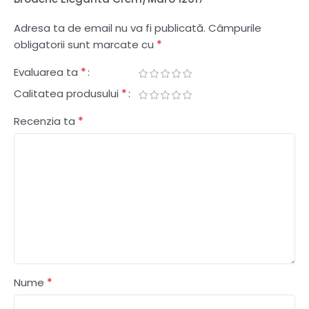
Adresa ta de email nu va fi publicată.
Câmpurile
*
obligatorii sunt marcate cu
*
Evaluarea ta
*
Calitatea produsului
*
Recenzia ta
*
Nume