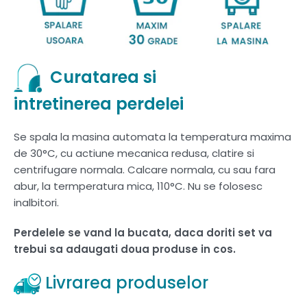
Curatarea si
intretinerea perdelei
Se spala la masina automata la temperatura maxima
de 30°C, cu actiune mecanica redusa, clatire si
centrifugare normala. Calcare normala, cu sau fara
abur, la termperatura mica, 110°C. Nu se folosesc
inalbitori.
Perdelele se vand la bucata, daca doriti set va
trebui sa adaugati doua produse in cos.
Livrarea produselor