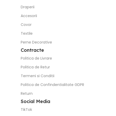
Draperii
Accesorii
Covor
Textile
Perne Decorative
Contracte
Politica de Livrare
Politica de Retur
Termeni si Conditii
Politica de Confindentialitate GDPR
Return
Social Media
TikTok