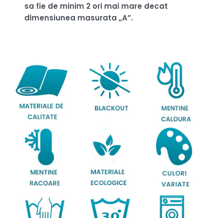
sa fie de minim 2 ori mai mare decat
dimensiunea masurata „A”.