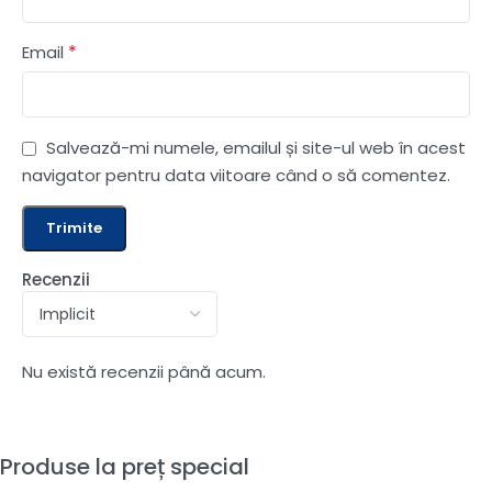
*
Email
Salvează-mi numele, emailul și site-ul web în acest
navigator pentru data viitoare când o să comentez.
Recenzii
Nu există recenzii până acum.
Produse la preț special