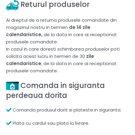
Returul produselor
Ai dreptul de a returna produsele comandate din
magazinul nostru in termen
de 14 zile
calendaristice,
de la data in care ai receptionat
produsele comandate.
In cazul in care doresti schimbarea produselor poti
solicita acest lucru in termen de 30
zile
calendaristice
, de la data in care ai receptionat
produsele comandate.
Comanda in siguranta
perdeaua dorita
Comanda produsul dorit si plateste in siguranta.
Plata cu cardul sau plata la livrare.