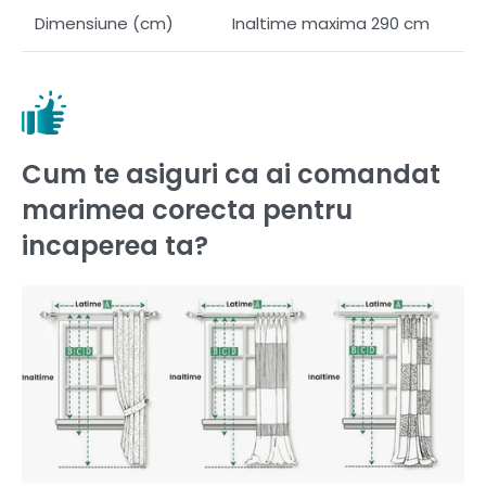
Dimensiune (cm)
Inaltime maxima 290 cm
Cum te asiguri ca ai comandat
marimea corecta pentru
incaperea ta?