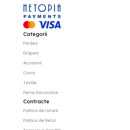
Categorii
Perdea
Draperii
Accesorii
Covor
Textile
Perne Decorative
Contracte
Politica de Livrare
Politica de Retur