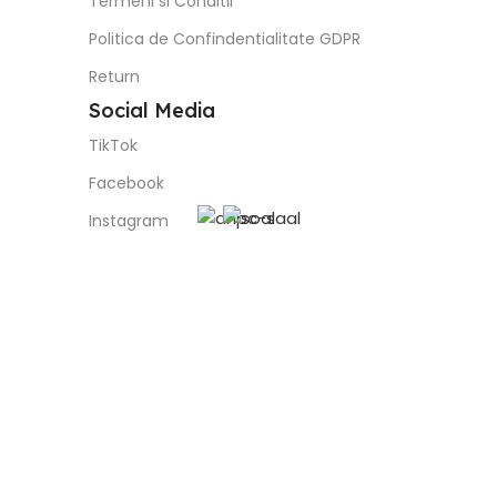
Termeni si Conditii
Politica de Confindentialitate GDPR
Return
Social Media
TikTok
Facebook
Instagram