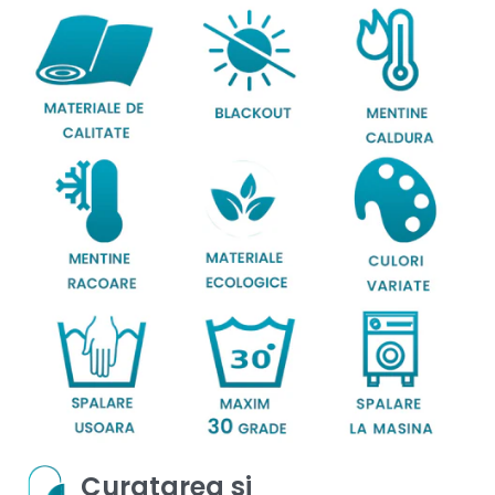
Curatarea si