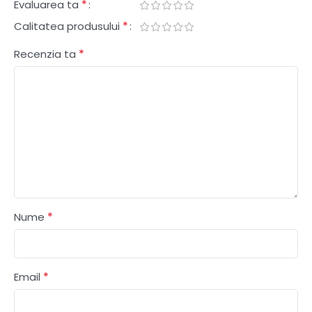
*
Evaluarea ta
*
Calitatea produsului
*
Recenzia ta
*
Nume
*
Email