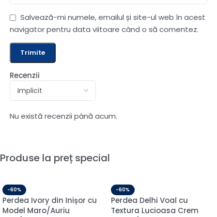
Salvează-mi numele, emailul și site-ul web în acest
navigator pentru data viitoare când o să comentez.
Recenzii
Nu există recenzii până acum.
Produse la preț special
-60%
-60%
Perdea Ivory din Inișor cu
Perdea Delhi Voal cu
Model Maro/Auriu
Textura Lucioasa Crem