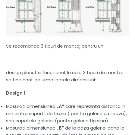
Se recomanda 3 tipuri de montaj pentru un
design placut si functional. In cele 3 tipuri de montaj
se tine cont de urmatoarele dimensiuni:
Design 1:
Masurati dimensiunea
„A”
care reprezinta distanta in
cm dintre suportii de fixare ( pentru galerie cu teava),
sau capetele galeriei (pentru galerie tip sina).
Masurati dimensiunea
„B”
de la baza galeriei pana la