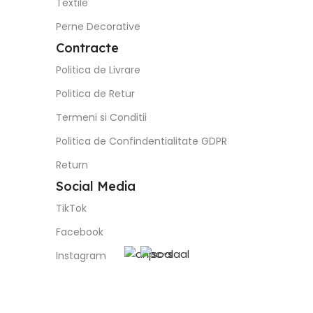
Textile
Perne Decorative
Contracte
Politica de Livrare
Politica de Retur
Termeni si Conditii
Politica de Confindentialitate GDPR
Return
Social Media
TikTok
Facebook
Instagram