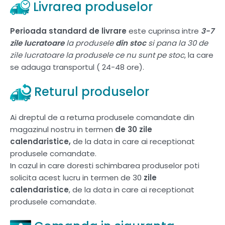
Livrarea produselor
Perioada standard de livrare
este cuprinsa intre
3-7
zile lucratoare
la produsele
din stoc
si pana la 30 de
zile lucratoare la produsele ce nu sunt pe stoc
, la care
se adauga transportul ( 24-48 ore).
Returul produselor
Ai dreptul de a returna produsele comandate din
magazinul nostru in termen
de 30 zile
calendaristice,
de la data in care ai receptionat
produsele comandate.
In cazul in care doresti schimbarea produselor poti
solicita acest lucru in termen de 30
zile
calendaristice
, de la data in care ai receptionat
produsele comandate.