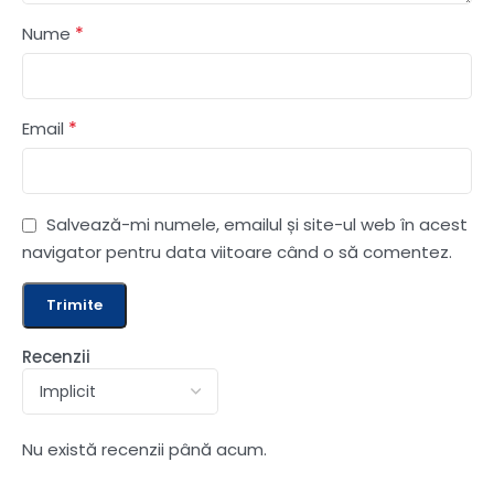
*
Nume
*
Email
Salvează-mi numele, emailul și site-ul web în acest
navigator pentru data viitoare când o să comentez.
Recenzii
Nu există recenzii până acum.