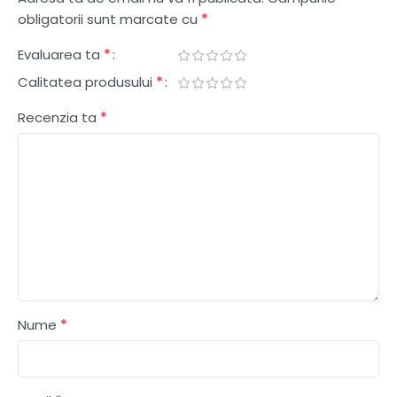
*
obligatorii sunt marcate cu
*
Evaluarea ta
*
Calitatea produsului
*
Recenzia ta
*
Nume