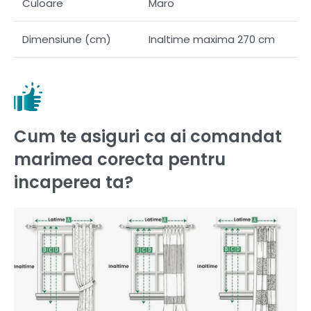
Culoare
Maro
Dimensiune (cm)
Inaltime maxima 270 cm
Cum te asiguri ca ai comandat
marimea corecta pentru
incaperea ta?