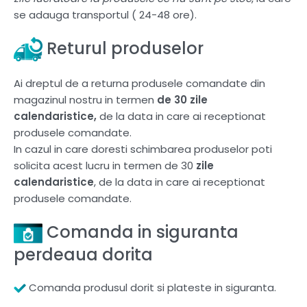
se adauga transportul ( 24-48 ore).
Returul produselor
Ai dreptul de a returna produsele comandate din
magazinul nostru in termen
de 30 zile
calendaristice,
de la data in care ai receptionat
produsele comandate.
In cazul in care doresti schimbarea produselor poti
solicita acest lucru in termen de 30
zile
calendaristice
, de la data in care ai receptionat
produsele comandate.
Comanda in siguranta
perdeaua dorita
Comanda produsul dorit si plateste in siguranta.