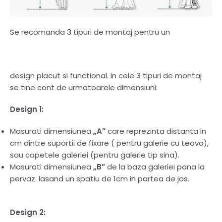
Se recomanda 3 tipuri de montaj pentru un
design placut si functional. In cele 3 tipuri de montaj
se tine cont de urmatoarele dimensiuni:
Design 1:
Masurati dimensiunea
„A”
care reprezinta distanta in
cm dintre suportii de fixare ( pentru galerie cu teava),
sau capetele galeriei (pentru galerie tip sina).
Masurati dimensiunea
„B”
de la baza galeriei pana la
pervaz. lasand un spatiu de 1cm in partea de jos.
Design 2: