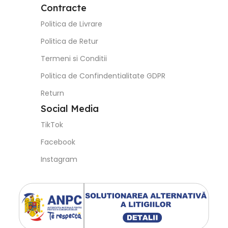
Contracte
Politica de Livrare
Politica de Retur
Termeni si Conditii
Politica de Confindentialitate GDPR
Return
Social Media
TikTok
Facebook
Instagram