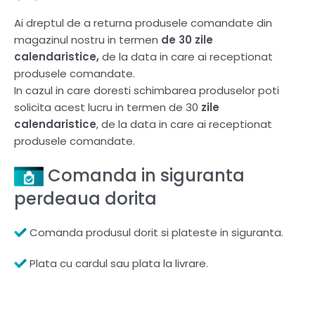
Ai dreptul de a returna produsele comandate din
magazinul nostru in termen
de 30 zile
calendaristice,
de la data in care ai receptionat
produsele comandate.
In cazul in care doresti schimbarea produselor poti
solicita acest lucru in termen de 30
zile
calendaristice
, de la data in care ai receptionat
produsele comandate.
Comanda in siguranta
perdeaua dorita
Comanda produsul dorit si plateste in siguranta.
Plata cu cardul sau plata la livrare.