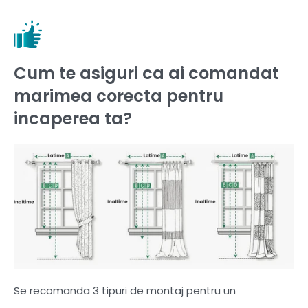
Cum te asiguri ca ai comandat
marimea corecta pentru
incaperea ta?
Se recomanda 3 tipuri de montaj pentru un