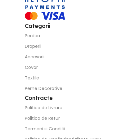
Categorii
Perdea
Draperii
Accesorii
Covor
Textile
Perne Decorative
Contracte
Politica de Livrare
Politica de Retur
Termeni si Conditii