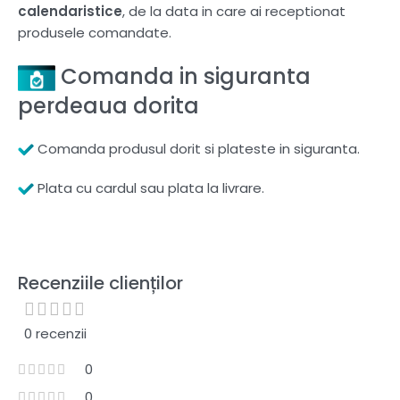
calendaristice
, de la data in care ai receptionat
produsele comandate.
Comanda in siguranta
perdeaua dorita
Comanda produsul dorit si plateste in siguranta.
Plata cu cardul sau plata la livrare.
Recenziile clienților
0 recenzii
0
0