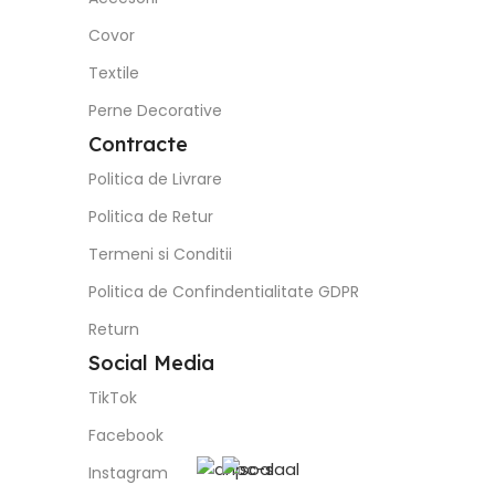
Covor
Textile
Perne Decorative
Contracte
Politica de Livrare
Politica de Retur
Termeni si Conditii
Politica de Confindentialitate GDPR
Return
Social Media
TikTok
Facebook
Instagram