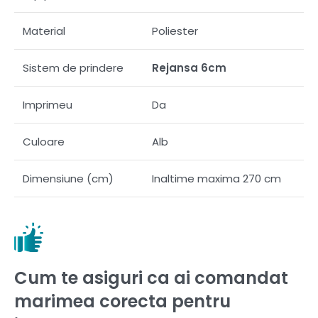
Material
Poliester
Sistem de prindere
Rejansa 6cm
Imprimeu
Da
Culoare
Alb
Dimensiune (cm)
Inaltime maxima 270 cm
Cum te asiguri ca ai comandat
marimea corecta pentru