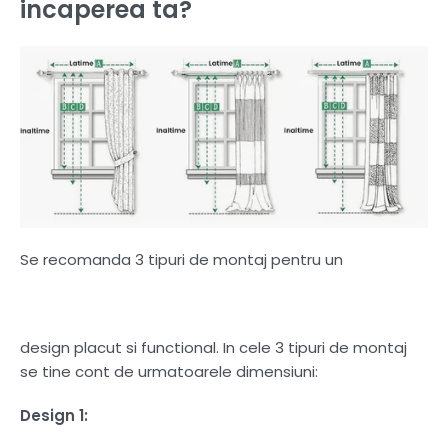
incaperea ta?
Se recomanda 3 tipuri de montaj pentru un
design placut si functional. In cele 3 tipuri de montaj
se tine cont de urmatoarele dimensiuni:
Design 1: