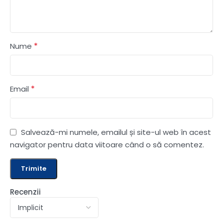
*
Nume
*
Email
Salvează-mi numele, emailul și site-ul web în acest
navigator pentru data viitoare când o să comentez.
Recenzii