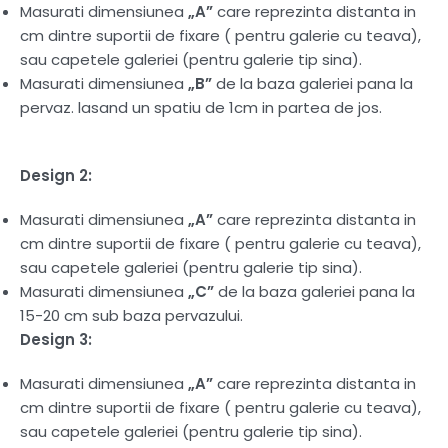
Masurati dimensiunea
„A”
care reprezinta distanta in
cm dintre suportii de fixare ( pentru galerie cu teava),
sau capetele galeriei (pentru galerie tip sina).
Masurati dimensiunea
„B”
de la baza galeriei pana la
pervaz. lasand un spatiu de 1cm in partea de jos.
Design 2:
Masurati dimensiunea
„A”
care reprezinta distanta in
cm dintre suportii de fixare ( pentru galerie cu teava),
sau capetele galeriei (pentru galerie tip sina).
Masurati dimensiunea
„C”
de la baza galeriei pana la
15-20 cm sub baza pervazului.
Design 3:
Masurati dimensiunea
„A”
care reprezinta distanta in
cm dintre suportii de fixare ( pentru galerie cu teava),
sau capetele galeriei (pentru galerie tip sina).