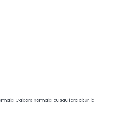
mala. Calcare normala, cu sau fara abur, la