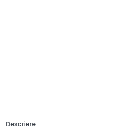
Descriere