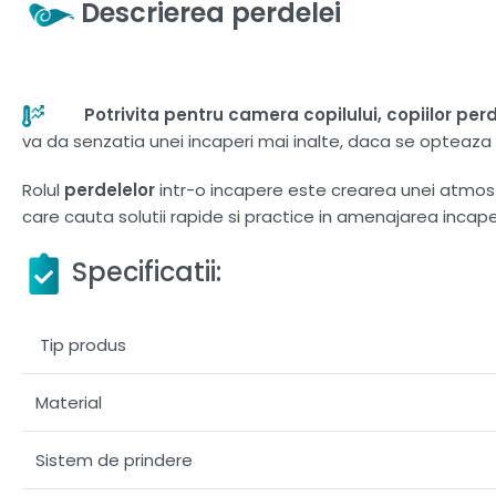
Descrierea perdelei
Potrivita pentru camera copilului, copiilor perd
va da senzatia unei incaperi mai inalte, daca se opteaza 
Rolul
perdelelor
intr-o incapere este crearea unei atmosfer
care cauta solutii rapide si practice in amenajarea incaperi
Specificatii:
Tip produs
Material
Sistem de prindere