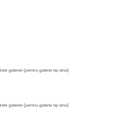
le galeriei (pentru galerie tip sina).
le galeriei (pentru galerie tip sina).