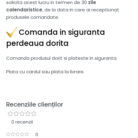
solicita acest lucru in termen de 30
zile
calendaristice
, de la data in care ai receptionat
produsele comandate.
Comanda in siguranta
perdeaua dorita
Comanda produsul dorit si plateste in siguranta.
Plata cu cardul sau plata la livrare.
Recenziile clienților
0 recenzii
0