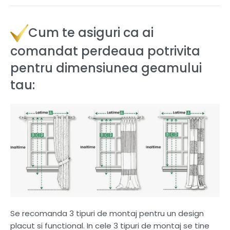
Cum te asiguri ca ai
comandat perdeaua potrivita
pentru dimensiunea geamului
tau:
Se recomanda 3 tipuri de montaj pentru un design
placut si functional. In cele 3 tipuri de montaj se tine