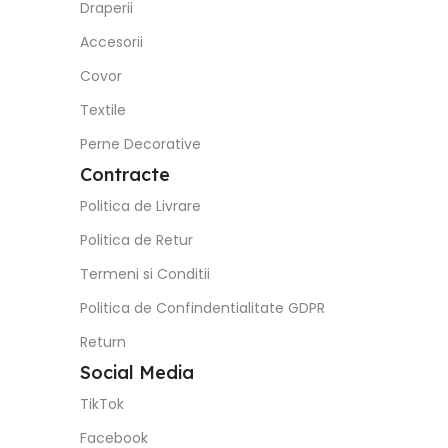
Draperii
Accesorii
Covor
Textile
Perne Decorative
Contracte
Politica de Livrare
Politica de Retur
Termeni si Conditii
Politica de Confindentialitate GDPR
Return
Social Media
TikTok
Facebook