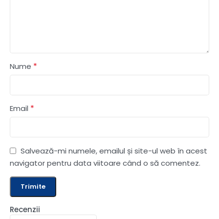
*
Nume
*
Email
Salvează-mi numele, emailul și site-ul web în acest
navigator pentru data viitoare când o să comentez.
Recenzii