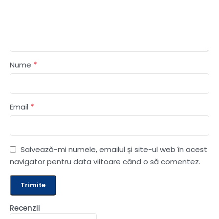
*
Nume
*
Email
Salvează-mi numele, emailul și site-ul web în acest
navigator pentru data viitoare când o să comentez.
Recenzii