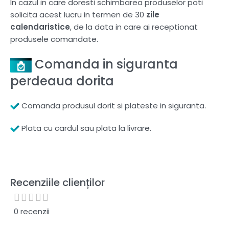
In cazul in care doresti schimbarea produselor poti
solicita acest lucru in termen de 30
zile
calendaristice
, de la data in care ai receptionat
produsele comandate.
Comanda in siguranta
perdeaua dorita
Comanda produsul dorit si plateste in siguranta.
Plata cu cardul sau plata la livrare.
Recenziile clienților
0 recenzii