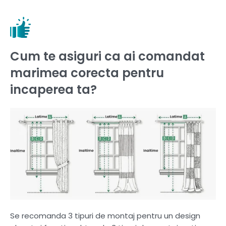
Cum te asiguri ca ai comandat
marimea corecta pentru
incaperea ta?
Se recomanda 3 tipuri de montaj pentru un design