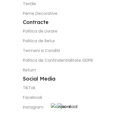
Textile
Perne Decorative
Contracte
Politica de Livrare
Politica de Retur
Termeni si Conditii
Politica de Confindentialitate GDPR
Return
Social Media
TikTok
Facebook
Instagram