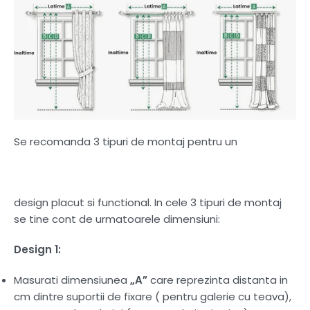
Se recomanda 3 tipuri de montaj pentru un
design placut si functional. In cele 3 tipuri de montaj
se tine cont de urmatoarele dimensiuni:
Design 1:
Masurati dimensiunea
„A”
care reprezinta distanta in
cm dintre suportii de fixare ( pentru galerie cu teava),