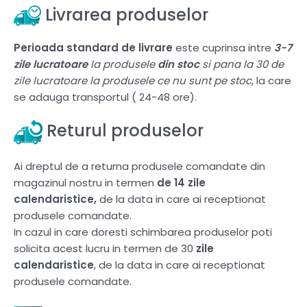
Livrarea produselor
Perioada standard de livrare
este cuprinsa intre
3-7
zile lucratoare
la produsele
din stoc
si pana la 30 de
zile lucratoare la produsele ce nu sunt pe stoc
, la care
se adauga transportul ( 24-48 ore).
Returul produselor
Ai dreptul de a returna produsele comandate din
magazinul nostru in termen
de 14 zile
calendaristice,
de la data in care ai receptionat
produsele comandate.
In cazul in care doresti schimbarea produselor poti
solicita acest lucru in termen de 30
zile
calendaristice
, de la data in care ai receptionat
produsele comandate.