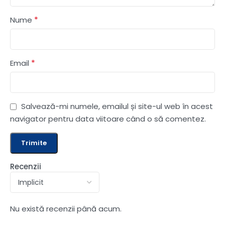
*
Nume
*
Email
Salvează-mi numele, emailul și site-ul web în acest
navigator pentru data viitoare când o să comentez.
Recenzii
Nu există recenzii până acum.