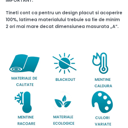
IMPORTANT:
Tineti cont ca pentru un design placut si acoperire
100%, latimea materialului trebuie sa fie de minim
2 ori mai mare decat dimensiunea masurata „A”.