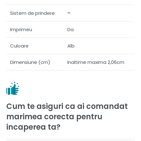
Sistem de prindere
–
Imprimeu
Da
Culoare
Alb
Dimensiune (cm)
Inaltime maxima 2,06cm
Cum te asiguri ca ai comandat
marimea corecta pentru
incaperea ta?