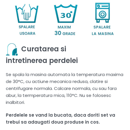
Curatarea si
intretinerea perdelei
Se spala la masina automata la temperatura maxima
de 30°C, cu actiune mecanica redusa, clatire si
centrifugare normala. Calcare normala, cu sau fara
abur, la termperatura mica, 110°C. Nu se folosesc
inalbitori.
Perdelele se vand la bucata, daca doriti set va
trebui sa adaugati doua produse in cos.