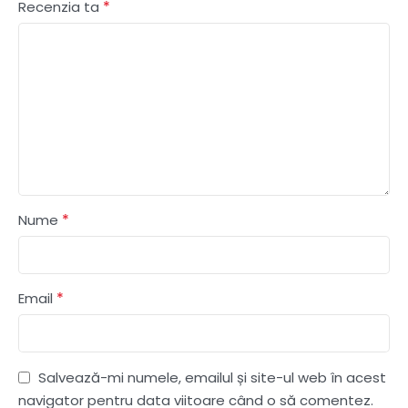
*
Recenzia ta
*
Nume
*
Email
Salvează-mi numele, emailul și site-ul web în acest
navigator pentru data viitoare când o să comentez.