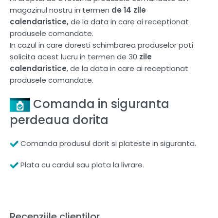
magazinul nostru in termen
de 14 zile
calendaristice,
de la data in care ai receptionat
produsele comandate.
In cazul in care doresti schimbarea produselor poti
solicita acest lucru in termen de 30
zile
calendaristice
, de la data in care ai receptionat
produsele comandate.
Comanda in siguranta
perdeaua dorita
Comanda produsul dorit si plateste in siguranta.
Plata cu cardul sau plata la livrare.
Recenziile clienților