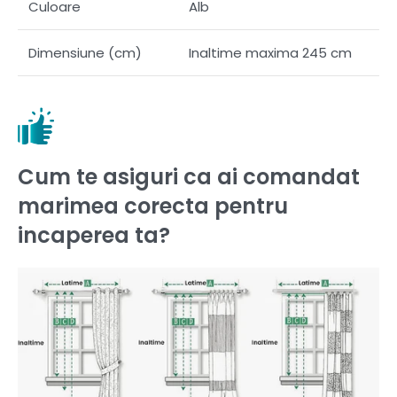
Culoare
Alb
Dimensiune (cm)
Inaltime maxima 245 cm
Cum te asiguri ca ai comandat
marimea corecta pentru
incaperea ta?