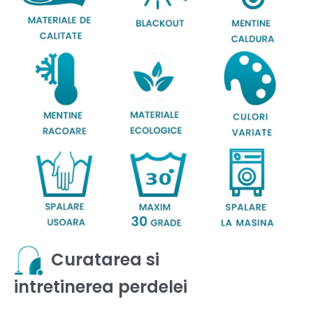
Curatarea si
intretinerea perdelei