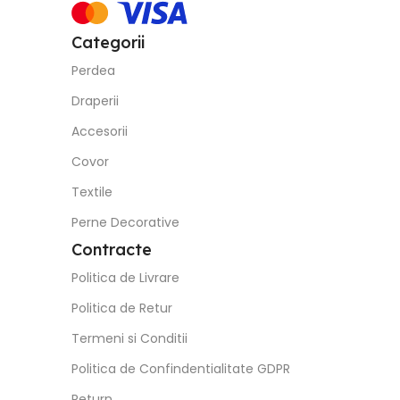
Categorii
Perdea
Draperii
Accesorii
Covor
Textile
Perne Decorative
Contracte
Politica de Livrare
Politica de Retur
Termeni si Conditii
Politica de Confindentialitate GDPR
Return