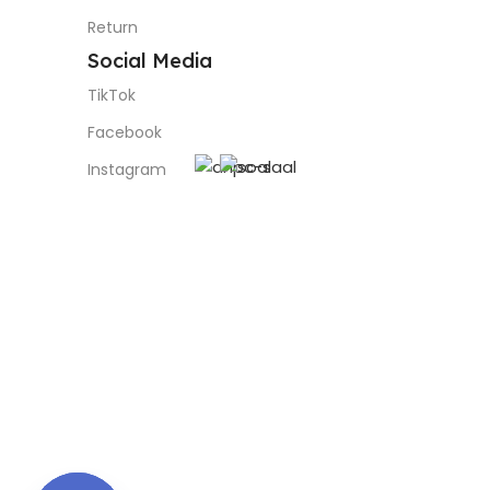
Return
Social Media
TikTok
Facebook
Instagram