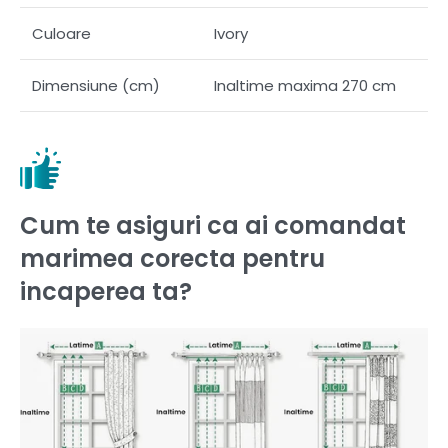
Culoare
Ivory
Dimensiune (cm)
Inaltime maxima 270 cm
Cum te asiguri ca ai comandat
marimea corecta pentru
incaperea ta?