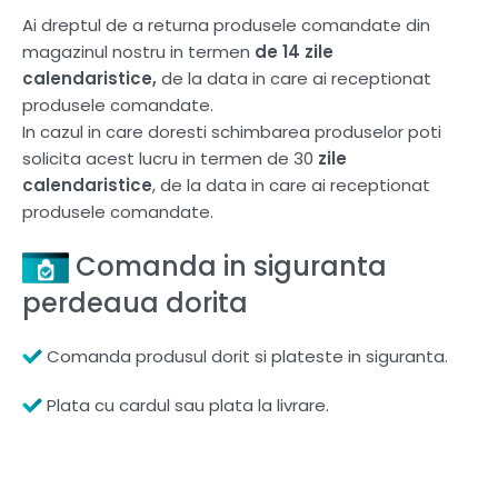
Ai dreptul de a returna produsele comandate din
magazinul nostru in termen
de 14 zile
calendaristice,
de la data in care ai receptionat
produsele comandate.
In cazul in care doresti schimbarea produselor poti
solicita acest lucru in termen de 30
zile
calendaristice
, de la data in care ai receptionat
produsele comandate.
Comanda in siguranta
perdeaua dorita
Comanda produsul dorit si plateste in siguranta.
Plata cu cardul sau plata la livrare.