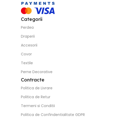
Categorii
Perdea
Draperii
Accesorii
Covor
Textile
Perne Decorative
Contracte
Politica de Livrare
Politica de Retur
Termeni si Conditii
Politica de Confindentialitate GDPR