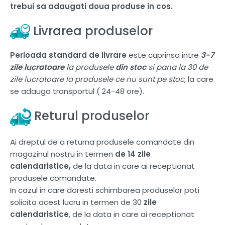
trebui sa adaugati doua produse in cos.
Livrarea produselor
Perioada standard de livrare
este cuprinsa intre
3-7
zile lucratoare
la produsele
din stoc
si pana la 30 de
zile lucratoare la produsele ce nu sunt pe stoc
, la care
se adauga transportul ( 24-48 ore).
Returul produselor
Ai dreptul de a returna produsele comandate din
magazinul nostru in termen
de 14 zile
calendaristice,
de la data in care ai receptionat
produsele comandate.
In cazul in care doresti schimbarea produselor poti
solicita acest lucru in termen de 30
zile
calendaristice
, de la data in care ai receptionat