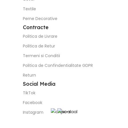
Textile
Perne Decorative
Contracte
Politica de Livrare
Politica de Retur
Termeni si Conditii
Politica de Confindentialitate GDPR
Return
Social Media
TikTok
Facebook
Instagram