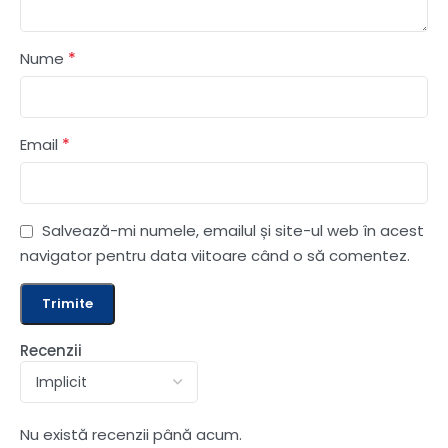
*
Nume
*
Email
Salvează-mi numele, emailul și site-ul web în acest
navigator pentru data viitoare când o să comentez.
Recenzii
Nu există recenzii până acum.