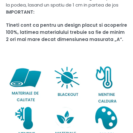
la podea, lasand un spatiu de 1 cm in partea de jos
IMPORTANT:
Tineti cont ca pentru un design placut si acoperire
100%, latimea materialului trebuie sa fie de minim
2 ori mai mare decat dimensiunea masurata „A”.