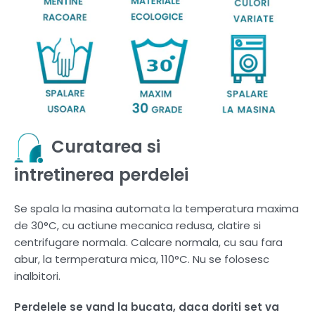
Curatarea si
intretinerea perdelei
Se spala la masina automata la temperatura maxima
de 30°C, cu actiune mecanica redusa, clatire si
centrifugare normala. Calcare normala, cu sau fara
abur, la termperatura mica, 110°C. Nu se folosesc
inalbitori.
Perdelele se vand la bucata, daca doriti set va