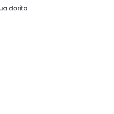
a dorita