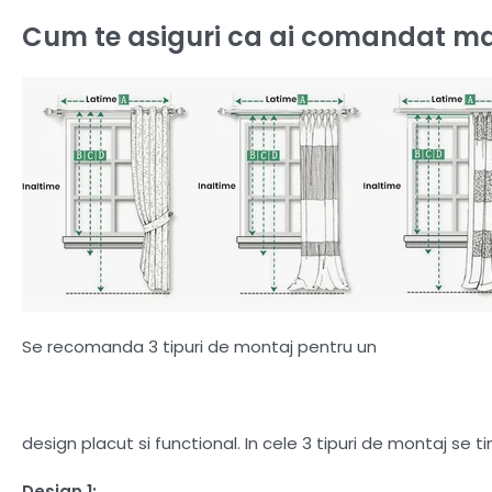
Cum te asiguri ca ai comandat ma
Se recomanda 3 tipuri de montaj pentru un
design placut si functional. In cele 3 tipuri de montaj se 
Design 1: