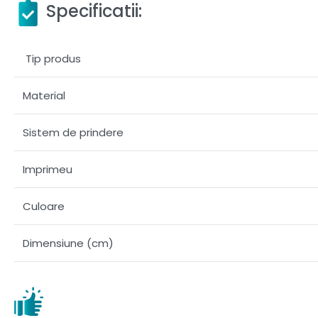
Specificatii:
Tip produs
Material
Sistem de prindere
Imprimeu
Culoare
Dimensiune (cm)