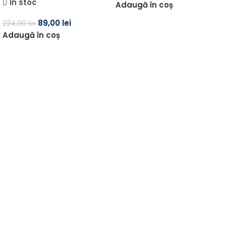
În stoc
Adaugă în coș
89,00
lei
224,00
lei
Adaugă în coș