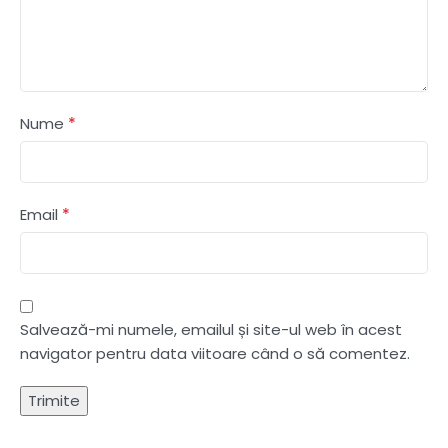
*
Nume
*
Email
Salvează-mi numele, emailul și site-ul web în acest
navigator pentru data viitoare când o să comentez.