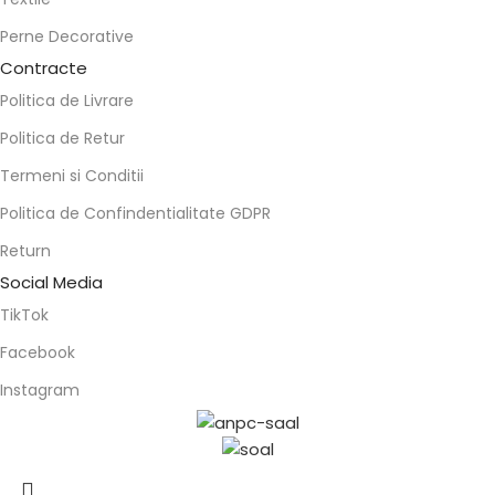
Perne Decorative
Contracte
Politica de Livrare
Politica de Retur
Termeni si Conditii
Politica de Confindentialitate GDPR
Return
Social Media
TikTok
Facebook
Instagram