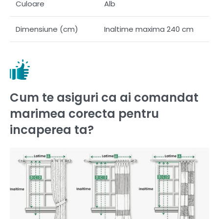
Culoare
Alb
Dimensiune (cm)
Inaltime maxima 240 cm
Cum te asiguri ca ai comandat
marimea corecta pentru
incaperea ta?