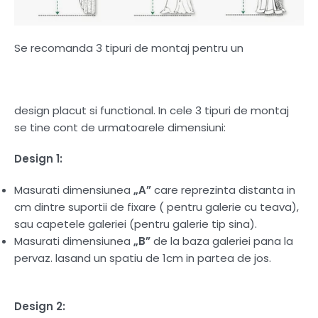
Se recomanda 3 tipuri de montaj pentru un
design placut si functional. In cele 3 tipuri de montaj
se tine cont de urmatoarele dimensiuni:
Design 1:
Masurati dimensiunea
„A”
care reprezinta distanta in
cm dintre suportii de fixare ( pentru galerie cu teava),
sau capetele galeriei (pentru galerie tip sina).
Masurati dimensiunea
„B”
de la baza galeriei pana la
pervaz. lasand un spatiu de 1cm in partea de jos.
Design 2: