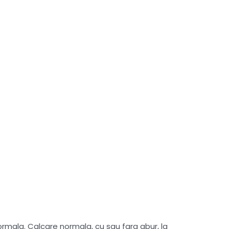
mala. Calcare normala, cu sau fara abur, la