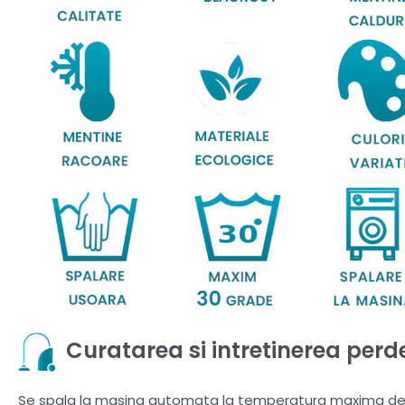
Curatarea si intretinerea perde
Se spala la masina automata la temperatura maxima de 30