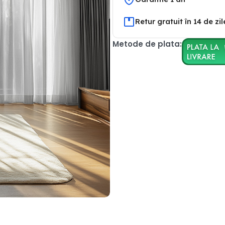
Retur gratuit în 14 de zil
Metode de plata: