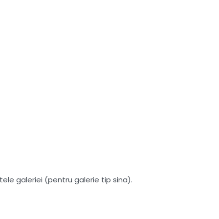
le galeriei (pentru galerie tip sina).