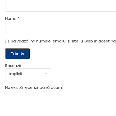
*
Nume
Salvează-mi numele, emailul și site-ul web în acest n
Recenzii
Nu există recenzii până acum.