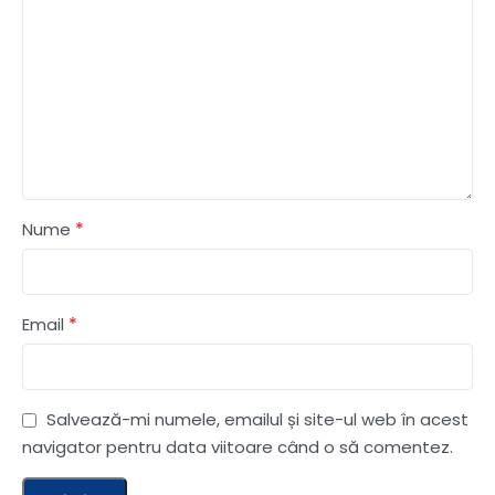
*
Nume
*
Email
Salvează-mi numele, emailul și site-ul web în acest
navigator pentru data viitoare când o să comentez.