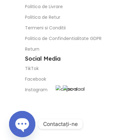
TikTok
Facebook
Instagram
Contactaţi-ne