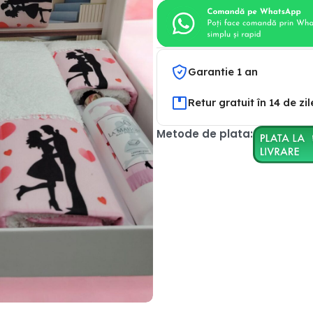
Garantie 1 an
Retur gratuit în 14 de zil
Metode de plata: