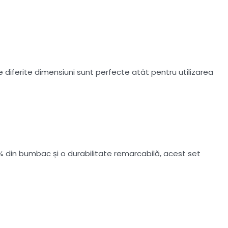
diferite dimensiuni sunt perfecte atât pentru utilizarea
 din bumbac și o durabilitate remarcabilă, acest set