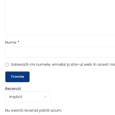
*
Nume
Salvează-mi numele, emailul și site-ul web în acest n
Recenzii
Nu există recenzii până acum.