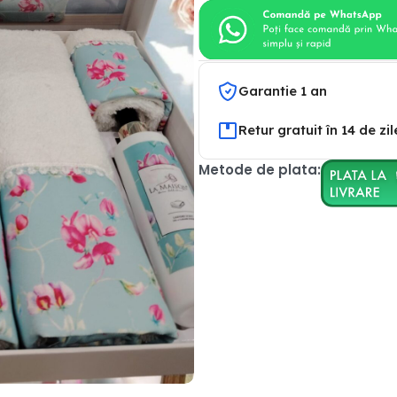
Garantie 1 an
Retur gratuit în 14 de zil
Metode de plata: