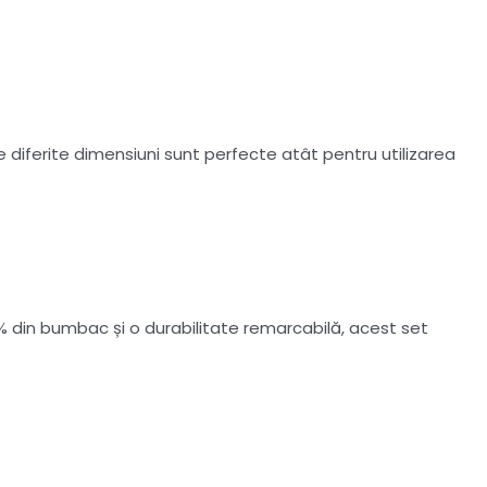
diferite dimensiuni sunt perfecte atât pentru utilizarea
 din bumbac și o durabilitate remarcabilă, acest set