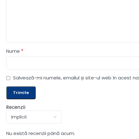
*
Nume
Salvează-mi numele, emailul și site-ul web în acest n
Recenzii
Nu există recenzii până acum.