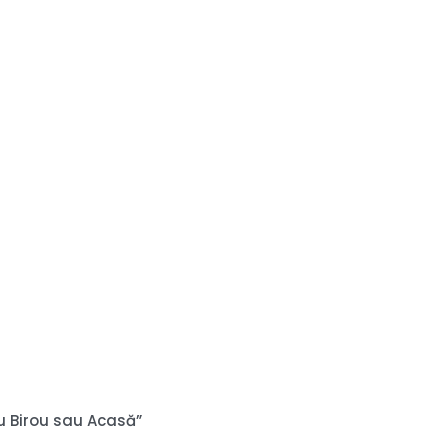
ru Birou sau Acasă”