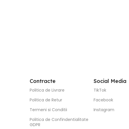
Contracte
Social Media
Politica de Livrare
TikTok
Politica de Retur
Facebook
Termeni si Conditii
Instagram
Politica de Confindentialitate
GDPR