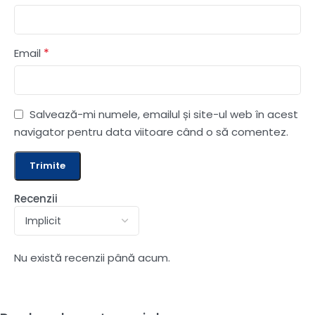
*
Email
Salvează-mi numele, emailul și site-ul web în acest
navigator pentru data viitoare când o să comentez.
Recenzii
Nu există recenzii până acum.