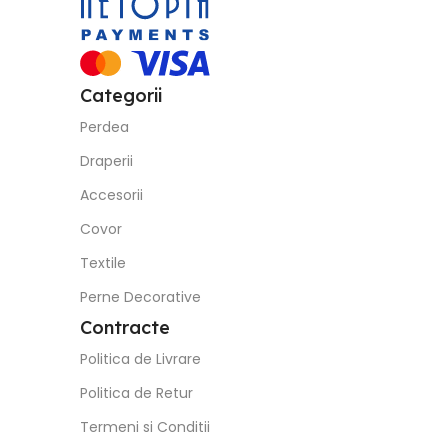
Categorii
Perdea
Draperii
Accesorii
Covor
Textile
Perne Decorative
Contracte
Politica de Livrare
Politica de Retur
Termeni si Conditii