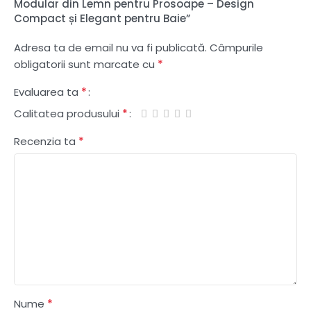
Modular din Lemn pentru Prosoape – Design
Compact și Elegant pentru Baie”
Adresa ta de email nu va fi publicată.
Câmpurile
*
obligatorii sunt marcate cu
*
Evaluarea ta
*
Calitatea produsului
*
Recenzia ta
*
Nume