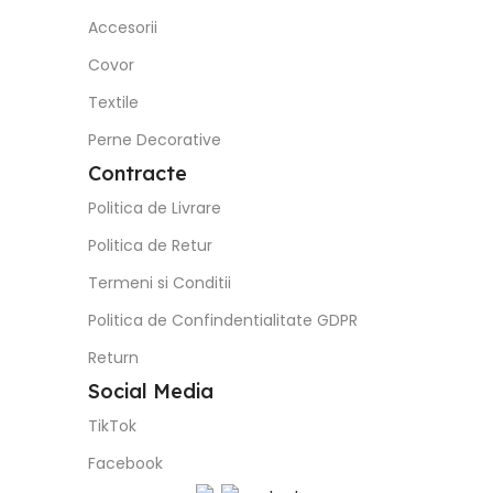
Accesorii
Covor
Textile
Perne Decorative
Contracte
Politica de Livrare
Politica de Retur
Termeni si Conditii
Politica de Confindentialitate GDPR
Return
Social Media
TikTok
Facebook