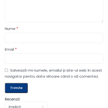
*
Nume
*
Email
Salvează-mi numele, emailul și site-ul web în acest
navigator pentru data viitoare când o să comentez.
Recenzii