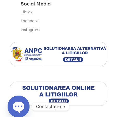
Instagram
Contactaţi-ne