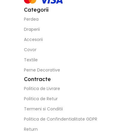
Accesorii
Covor
Textile
Perne Decorative
Contracte
Politica de Livrare
Politica de Retur
Termeni si Conditii
Politica de Confindentialitate GDPR
Return
Social Media
TikTok
Facebook