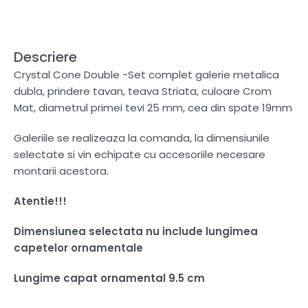
Descriere
Crystal Cone Double -Set complet galerie metalica
dubla, prindere tavan, teava Striata, culoare Crom
Mat, diametrul primei tevi 25 mm, cea din spate 19mm
Galeriile se realizeaza la comanda, la dimensiunile
selectate si vin echipate cu accesoriile necesare
montarii acestora.
Atentie!!!
Dimensiunea selectata nu include lungimea
capetelor ornamentale
Lungime capat ornamental 9.5 cm