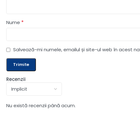
*
Nume
Salvează-mi numele, emailul și site-ul web în acest n
Recenzii
Nu există recenzii până acum.