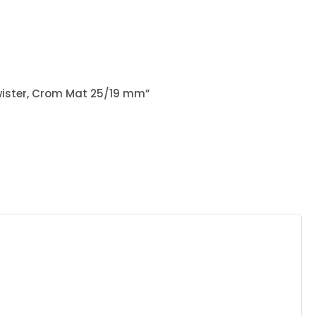
 Twister, Crom Mat 25/19 mm”