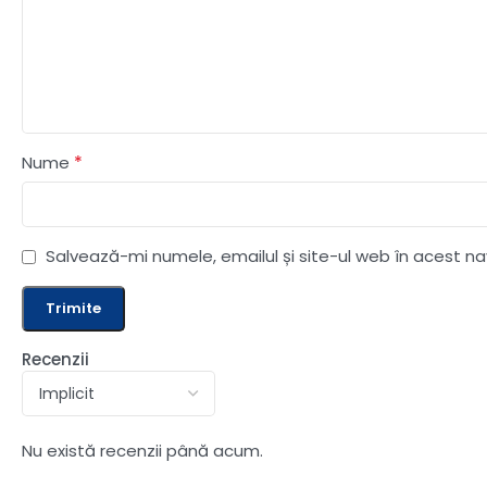
*
Nume
Salvează-mi numele, emailul și site-ul web în acest n
Recenzii
Nu există recenzii până acum.