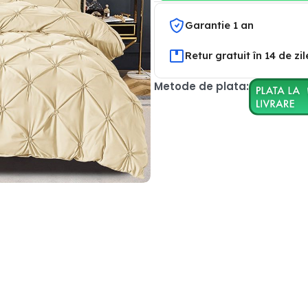
Garantie 1 an
Retur gratuit în 14 de zil
Metode de plata: